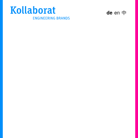
de
en
中